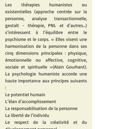
Les thérapies humanistes ou 
existentielles (approche centrée sur la 
personne, analyse transactionnelle, 
gestalt - thérapie, PNL et d’autres...) 
s’intéressent à l’équilibre entre le 
psychisme et le corps. « Elles visent une 
harmonisation de la personne dans ses 
cinq dimensions principales : physique, 
émotionnelle ou affective, cognitive, 
sociale et spirituelle »(Alain Gourhant). 
La psychologie humaniste accorde une 
haute importance aux principes suivants 
:
Le potentiel humain
L’élan d’accomplissement
La responsabilisation de la personne
La liberté de l’individu
Le respect de la créativité et du 