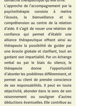
démarche thérapeutique qu’elle offre.
L’approche de l’accompagnement par la 
psychothérapie consiste à mettre 
l’écoute, la bienveillance et la 
compréhension au centre de la relation 
d’aide. Il s’agit de nouer une relation de 
confiance qui permet d’établir une 
alliance thérapeutique offrant ainsi au 
thérapeute la possibilité de guider par 
une écoute globale et clarifiant, tout en 
gardant son impartialité. Par un échange 
verbal ou par le biais du silence, le 
thérapeute donne l’opportunité 
d’aborder les problèmes différemment, et 
permet au client de prendre conscience 
de ses responsabilités. Il peut en toute 
objectivité, abonder dans le sens de son 
raisonnement ou souligner d’autres 
déductions éventuelles. Elle contribue au 