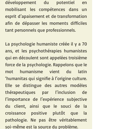
développement du potentiel en 
mobilisant les compétences dans un 
esprit d’apaisement et de transformation 
afin de dépasser les moments difficiles 
tant personnels que professionnels.
La psychologie humaniste créée il y a 70 
ans, et les psychothérapies humanistes 
qui en découlent sont appelées troisième 
force de la psychologie. Rappelons que le 
mot humanisme vient du latin 
‘humanitas qui signifie à l’origine culture. 
Elle se distingue des autres modèles 
thérapeutiques par l’inclusion de 
l’importance de l’expérience subjective 
du client, ainsi que le souci de la 
croissance positive plutôt que la 
pathologie. Ne pas être véritablement 
soi-même est la source du problème.