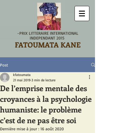
-PRIX LITTERAIRE INTERNATIONAL
INDEPENDANT 2015
FATOUMATA KANE
Post
kfatoumata
21 mai 2019
3 min de lecture
De l’emprise mentale des
croyances à la psychologie
humaniste: le problème
c’est de ne pas être soi
Dernière mise à jour :
16 août 2020