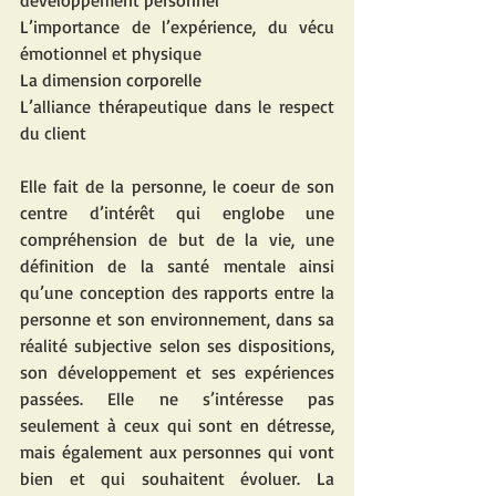
développement personnel
L’importance de l’expérience, du vécu 
émotionnel et physique 
La dimension corporelle
L’alliance thérapeutique dans le respect 
du client
Elle fait de la personne, le coeur de son 
centre d’intérêt qui englobe une 
compréhension de but de la vie, une 
définition de la santé mentale ainsi 
qu’une conception des rapports entre la 
personne et son environnement, dans sa 
réalité subjective selon ses dispositions, 
son développement et ses expériences 
passées. Elle ne s’intéresse pas 
seulement à ceux qui sont en détresse, 
mais également aux personnes qui vont 
bien et qui souhaitent évoluer. La 