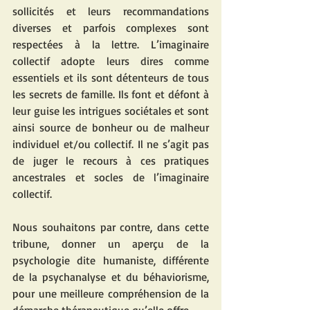
sollicités et leurs recommandations 
diverses et parfois complexes sont 
respectées à la lettre. L’imaginaire 
collectif adopte leurs dires comme 
essentiels et ils sont détenteurs de tous 
les secrets de famille. Ils font et défont à 
leur guise les intrigues sociétales et sont 
ainsi source de bonheur ou de malheur 
individuel et/ou collectif. Il ne s’agit pas 
de juger le recours à ces pratiques 
ancestrales et socles de l’imaginaire 
collectif.
Nous souhaitons par contre, dans cette 
tribune, donner un aperçu de la 
psychologie dite humaniste, différente 
de la psychanalyse et du béhaviorisme, 
pour une meilleure compréhension de la 