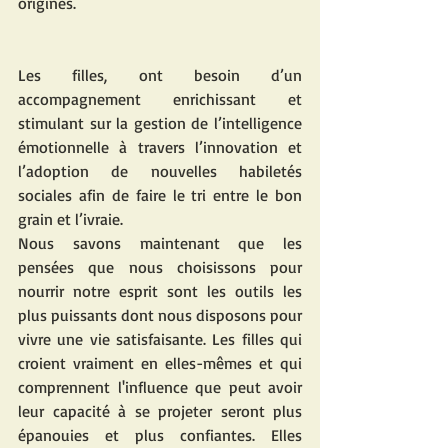
origines.
Les filles, ont besoin d’un 
accompagnement enrichissant et 
stimulant sur la gestion de l’intelligence 
émotionnelle à travers l’innovation et 
l’adoption de nouvelles habiletés 
sociales afin de faire le tri entre le bon 
grain et l’ivraie.
Nous savons maintenant que les 
pensées que nous choisissons pour 
nourrir notre esprit sont les outils les 
plus puissants dont nous disposons pour 
vivre une vie satisfaisante. Les filles qui 
croient vraiment en elles-mêmes et qui 
comprennent l'influence que peut avoir 
leur capacité à se projeter seront plus 
épanouies et plus confiantes. Elles 