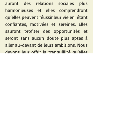
auront des relations sociales plus 
harmonieuses et elles comprendront 
qu’elles peuvent réussir leur vie en  étant 
confiantes, motivées et sereines. Elles 
sauront profiter des opportunités et 
seront sans aucun doute plus aptes à 
aller au-devant de leurs ambitions. Nous 
devons leur offrir la tranquillité qu'elles 
méritent.
Fatoumata KANE