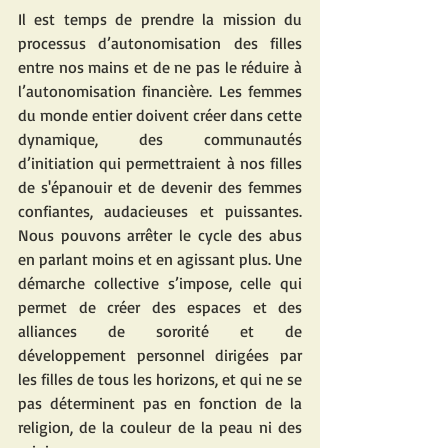
Il est temps de prendre la mission du 
processus d’autonomisation des filles 
entre nos mains et de ne pas le réduire à 
l’autonomisation financière. Les femmes 
du monde entier doivent créer dans cette 
dynamique, des communautés 
d’initiation qui permettraient à nos filles 
de s'épanouir et de devenir des femmes 
confiantes, audacieuses et puissantes. 
Nous pouvons arrêter le cycle des abus 
en parlant moins et en agissant plus. Une 
démarche collective s’impose, celle qui 
permet de créer des espaces et des 
alliances de sororité et de 
développement personnel dirigées par 
les filles de tous les horizons, et qui ne se 
pas déterminent pas en fonction de la 
religion, de la couleur de la peau ni des 