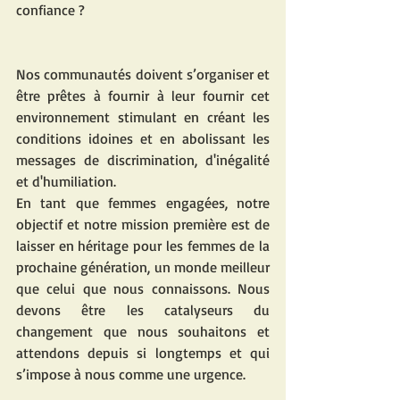
confiance ? 
Nos communautés doivent s’organiser et 
être prêtes à fournir à leur fournir cet 
environnement stimulant en créant les 
conditions idoines et en abolissant les 
messages de discrimination, d'inégalité 
et d'humiliation.
En tant que femmes engagées, notre 
objectif et notre mission première est de 
laisser en héritage pour les femmes de la 
prochaine génération, un monde meilleur 
que celui que nous connaissons. Nous 
devons être les catalyseurs du 
changement que nous souhaitons et 
attendons depuis si longtemps et qui 
s’impose à nous comme une urgence.