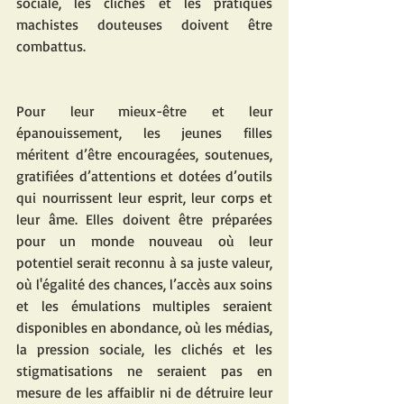
sociale, les clichés et les pratiques 
machistes douteuses doivent être 
combattus.
Pour leur mieux-être et leur 
épanouissement, les jeunes filles 
méritent d’être encouragées, soutenues, 
gratifiées d’attentions et dotées d’outils 
qui nourrissent leur esprit, leur corps et 
leur âme. Elles doivent être préparées 
pour un monde nouveau où leur 
potentiel serait reconnu à sa juste valeur, 
où l'égalité des chances, l’accès aux soins 
et les émulations multiples seraient 
disponibles en abondance, où les médias, 
la pression sociale, les clichés et les 
stigmatisations ne seraient pas en 
mesure de les affaiblir ni de détruire leur 