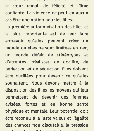
le cœur rempli de félicité et l’âme 
confiante. La violence ne peut en aucun 
cas être une option pour les filles.
La première autonomisation des filles et 
la plus importante est de leur faire 
entrevoir qu’elles peuvent créer un 
monde où elles ne sont limitées en rien, 
un monde défait de stéréotypes et 
d’attentes irréalistes de docilité, de 
perfection et de séduction. Elles doivent 
être outillées pour devenir ce qu’elles 
souhaitent. Nous devons mettre à la 
disposition des filles les moyens qui leur 
permettent de devenir des femmes 
avisées, fortes et en bonne santé 
physique et mentale. Leur potentiel doit 
être reconnu à la juste valeur et l'égalité 
des chances non discutable. la pression 