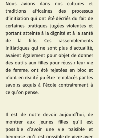
Nous avions dans nos cultures et 
traditions africaines des processus 
d’initiation qui ont été décriés du fait de 
certaines pratiques jugées violentes et 
portant atteinte à la dignité et à la santé 
de la fille. Ces rassemblements 
initiatiques qui ne sont plus d’actualité, 
avaient également pour objet de donner 
des outils aux filles pour réussir leur vie 
de femme, ont été rejetées en bloc et 
n’ont en réalité pu être remplacés par les 
savoirs acquis à l’école contrairement à 
ce qu’on pense. 
Il est de notre devoir aujourd’hui, de 
montrer aux jeunes filles qu’il est 
possible d’avoir une vie paisible et 
heureuse, qu’il est possible de vivre avec 