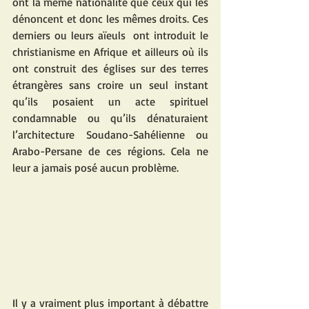
ont la même nationalité que ceux qui les 
dénoncent et donc les mêmes droits. Ces 
derniers ou leurs aïeuls  ont introduit le 
christianisme en Afrique et ailleurs où ils 
ont construit des églises sur des terres 
étrangères sans croire un seul instant 
qu’ils posaient un acte spirituel 
condamnable ou qu’ils dénaturaient 
l’architecture Soudano-Sahélienne ou 
Arabo-Persane de ces régions. Cela ne 
leur a jamais posé aucun problème. 
Il y a vraiment plus important à débattre 