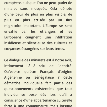
européens puisque l’on ne peut parler de 
minaret sans mosquée. Cela dénote 
d’une peur de plus en plus visible, de 
plus en plus attisée par un flux 
migratoire important. L’Europe se sent 
envahie par les étrangers et les 
Européens craignent une infiltration 
insidieuse et silencieuse des cultures et 
croyances étrangères sur leurs terres. 
Ce dialogue des minarets est à notre avis, 
intimement lié à celui de l’identité. 
Qu’est-ce qu’être Français d'origine 
Algérienne ou Sénégalaise ? Cette 
démarche individuelle fait partie des 
questionnements existentiels que tout 
individu se pose dès lors qu’il a 
conscience d’une appartenance culturelle 
forte à une communauté, mais lorsque 