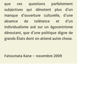
que ces questions parfaitement 
subjectives qui dénotent plus d’un 
manque d’ouverture culturelle, d’une 
absence de tolérance et d’un 
individualisme axé sur un égocentrisme 
déroutant, que d’une politique digne de 
grands États dont on attend autre chose. 
Fatoumata Kane – novembre 2009 
Posts récents
Voir tout