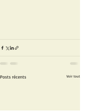
Posts récents
Voir tout