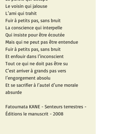
Le voisin qui jalouse
L’ami qui trahit
Fuir à petits pas, sans bruit
La conscience qui interpelle
Qui insiste pour être écoutée
Mais qui ne peut pas être entendue 
Fuir à petits pas, sans bruit
Et enfouir dans l’inconscient
Tout ce qui ne doit pas être su
C’est arriver à grands pas vers 
l’engorgement absolu
Et se sacrifier à l’autel d’une morale 
absurde
Fatoumata KANE - Senteurs terrestres - 
Éditions le manuscrit - 2008