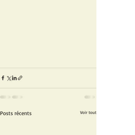
Posts récents
Voir tout